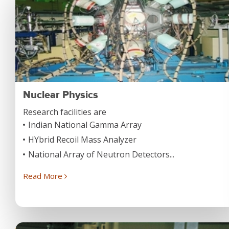
Nuclear Physics
Research facilities are
Indian National Gamma Array
HYbrid Recoil Mass Analyzer
National Array of Neutron Detectors...
Read More