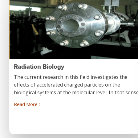
Radiation Biology
The current research in this field investigates the
effects of accelerated charged particles on the
biological systems at the molecular level. In that sense.
Read More