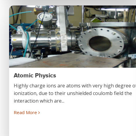
Atomic Physics
Highly charge ions are atoms with very high degree o
ionization, due to their unshielded coulomb field the
interaction which are...
Read More