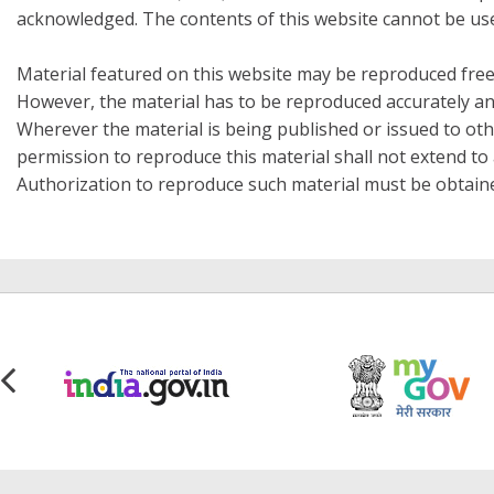
acknowledged. The contents of this website cannot be use
Material featured on this website may be reproduced free
However, the material has to be reproduced accurately an
Wherever the material is being published or issued to o
permission to reproduce this material shall not extend to a
Authorization to reproduce such material must be obtain