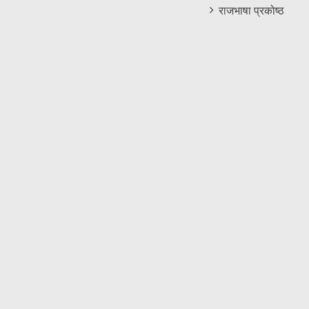
राजभाषा प्रकोष्ठ