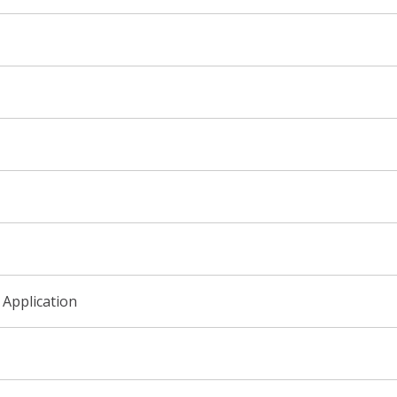
 Application