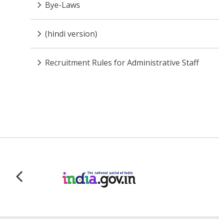
Bye-Laws
(hindi version)
Recruitment Rules for Administrative Staff