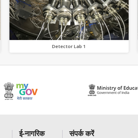
Detector Lab 1
ई-नागरिक
संपर्क करें