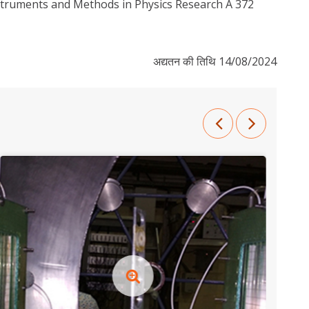
nstruments and Methods in Physics Research A 372
अद्यतन की तिथि 14/08/2024