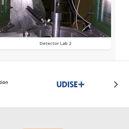
Detector Lab 2