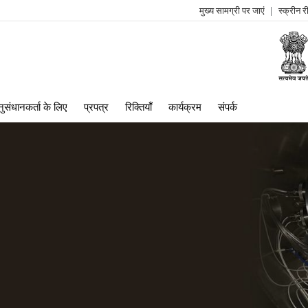
मुख्य सामग्री पर जाएं
स्क्रीन 
log
me
ुसंधानकर्ता के लिए
प्रपत्र
रिक्तियाँ
कार्यक्रम
संपर्क