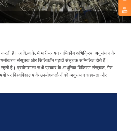
न करती है। अं.वि.त्व.के. में भारी-आयन नाभिकीय अभिक्रिया अनुसंधान के
क्ष, आयनीकरण संसूचक और सिलिकॉन पट्टी संसूचक सम्मिलित होते हैं।
मिलित रहती है। प्रयोगशाला सभी प्रकार के आधुनिक विकिरण संसूचक, गैस
यों पर विश्वविद्यालय के उपयोगकर्ताओं को अनुसंधान सहायता और