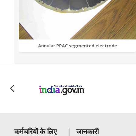
Annular PPAC segmented electrode
कर्मचरियों के लिए
जानकारी