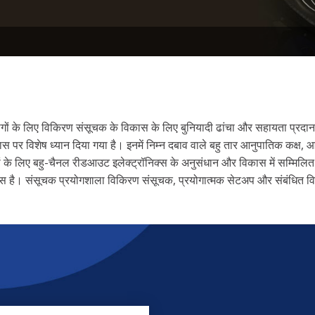
्रयोगों के लिए विकिरण संसूचक के विकास के लिए बुनियादी ढांचा और सहायता प्रदा
 विकास पर विशेष ध्यान दिया गया है। इनमें निम्न दबाव वाले बहु तार आनुपातिक क
रवर्धकों के लिए बहु-चैनल रीडआउट इलेक्ट्रॉनिक्स के अनुसंधान और विकास में सम्
 है। संसूचक प्रयोगशाला विकिरण संसूचक, प्रयोगात्मक सेटअप और संबंधित विष