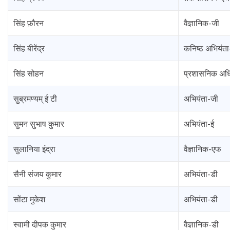
सिंह फ़ौरन
वैज्ञानिक-जी
सिंह बीरेंद्र
कनिष्ठ अभियंत
सिंह सोहन
प्रशासनिक अध
सुब्रमण्यम् ई टी
अभियंता-जी
सुमन सुभाष कुमार
अभियंता-ई
सुलानिया इंद्रा
वैज्ञानिक-एफ
सैनी संजय कुमार
अभियंता-डी
सोंटा मुकेश
अभियंता-डी
स्वामी दीपक कुमार
वैज्ञानिक-डी