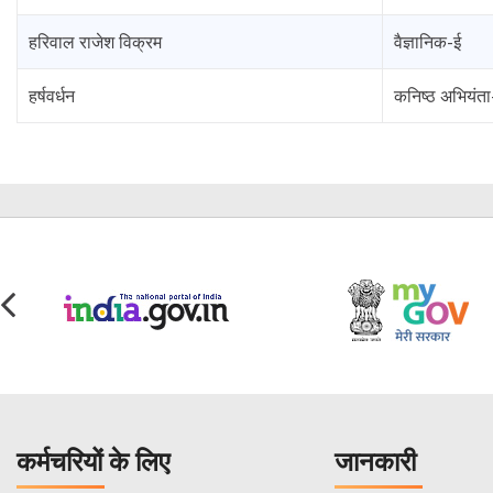
हरिवाल राजेश विक्रम
वैज्ञानिक-ई
हर्षवर्धन
कनिष्ठ अभियंता
कर्मचरियों के लिए
जानकारी