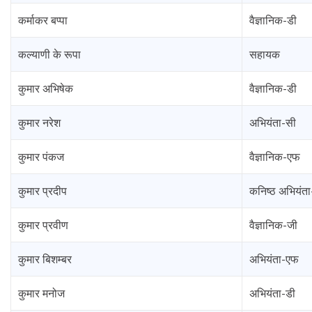
कर्माकर बप्पा
वैज्ञानिक-डी
कल्याणी के रूपा
सहायक
कुमार अभिषेक
वैज्ञानिक-डी
कुमार नरेश
अभियंता-सी
कुमार पंकज
वैज्ञानिक-एफ
कुमार प्रदीप
कनिष्ठ अभियंता
कुमार प्रवीण
वैज्ञानिक-जी
कुमार बिशम्बर
अभियंता-एफ
कुमार मनोज
अभियंता-डी