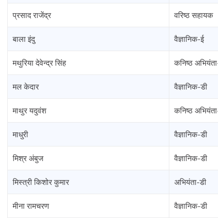
प्रसाद राजेंद्र
वरिष्ठ सहायक
बाला इंदु
वैज्ञानिक-ई
मथुरिया देवेन्द्र सिंह
कनिष्ठ अभियंत
मल केदार
वैज्ञानिक-डी
माथुर यदुवंश
कनिष्ठ अभियंत
माधुरी
वैज्ञानिक-डी
मिश्र अंबुज
वैज्ञानिक-डी
मिस्त्री किशोर कुमार
अभियंता-डी
मीना रामचरण
वैज्ञानिक-डी