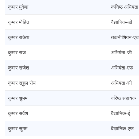
कुमार मुकेश
कनिष्ठ अभियंता
कुमार मोहित
वैज्ञानिक-डी
कुमार राकेश
तकनीशियन-एच
कुमार राज
अभियंता-जी
कुमार राजेश
अभियंता-एफ
कुमार राहुल रॉय
अभियंता-सी
कुमार शुभम
वरिष्ठ सहायक
कुमार सर्वेश
वैज्ञानिक-ई
कुमार सुगम
वैज्ञानिक-एफ