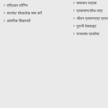
समाचार पत्रक
एपीएआर लॉगिन
प्रकाशन/शोध-पत्र
सारांश/ शोधालेख जमा करें
जीवन प्रमाणपत्र प्रपत
आंतरिक शिकायतें
पुरानी वेबसाइट
राजभाषा प्रकोष्ठ