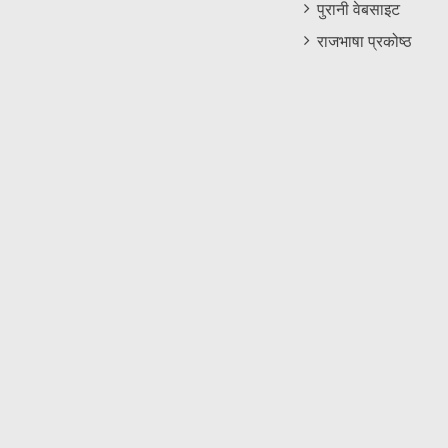
पुरानी वेबसाइट
राजभाषा प्रकोष्ठ