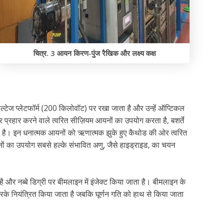
चित्र. 3 आयन किरण-पुंज रैखिक और लक्ष्य कक्ष
ेज प्लेटफॉर्म (200 किलोवॉट) पर रखा जाता है और उन्हें ऑप्टिकल
्रहार करने वाले त्वरित सीज़ियम आयनों का उपयोग करता है, बशर्ते
 है। इन धनात्मक आयनों को ऋणात्मक झुके हुए कैथोड की ओर त्वरित
ं का उपयोग सबसे हल्के संभावित अणु, जैसे हाइड्राइड, का चयन
 है और नब्बे डिग्री पर बीमलाइन में इंजेक्ट किया जाता है। बीमलाइन के
करके नियंत्रित किया जाता है जबकि घूर्णन गति को हाथ से किया जाता