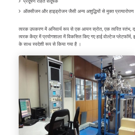
प्रदूषण रहित संदूषक
ऑक्सीजन और हाइड्रोजन जैसी अन्य अशुद्धियों से मुक्त प्रत्यारोपण
त्वरक उपकरण में अनिवार्य रूप से एक आयन स्रोत, एक त्वरित स्तंभ, द
त्वरक केंद्र में प्रयोगशाला में विकसित किए गए हाई वोल्टेज प्लेटफॉर्म,
के साथ स्वदेशी रूप से किया गया है ।