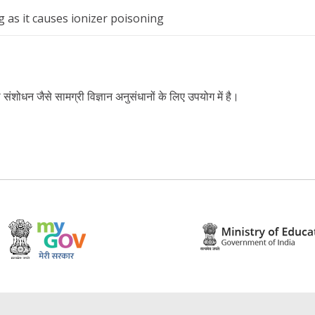
 as it causes ionizer poisoning
संशोधन जैसे सामग्री विज्ञान अनुसंधानों के लिए उपयोग में है।