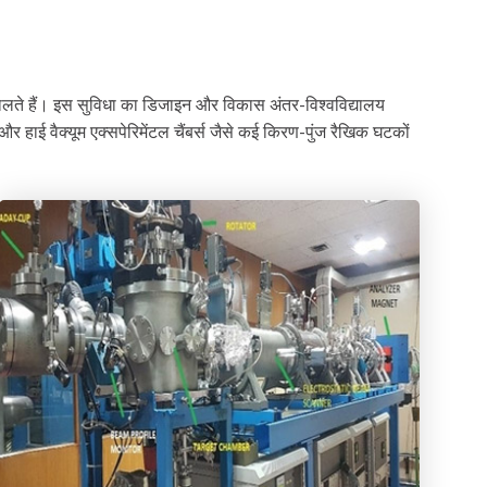
 डालते हैं। इस सुविधा का डिजाइन और विकास अंतर-विश्वविद्यालय
र और हाई वैक्यूम एक्सपेरिमेंटल चैंबर्स जैसे कई किरण-पुंज रैखिक घटकों