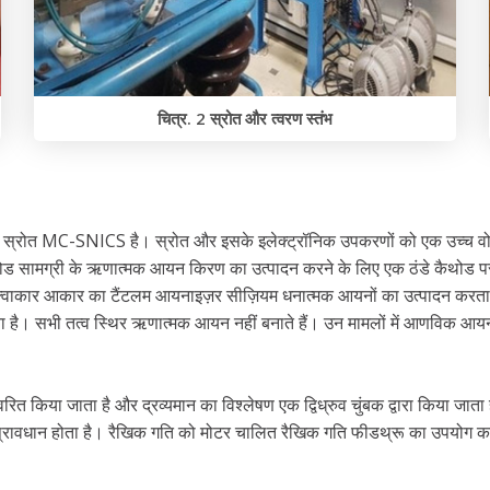
चित्र. 2 स्रोत और त्वरण स्तंभ
 स्रोत MC-SNICS है। स्रोत और इसके इलेक्ट्रॉनिक उपकरणों को एक उच्च वोल्ट
ोड सामग्री के ऋणात्मक आयन किरण का उत्पादन करने के लिए एक ठंडे कैथोड पर प
ंक्वाकार आकार का टैंटलम आयनाइज़र सीज़ियम धनात्मक आयनों का उत्पादन करता
 है। सभी तत्व स्थिर ऋणात्मक आयन नहीं बनाते हैं। उन मामलों में आणविक आयनो
वरित किया जाता है और द्रव्यमान का विश्लेषण एक द्विध्रुव चुंबक द्वारा किया जाता
नों का प्रावधान होता है। रैखिक गति को मोटर चालित रैखिक गति फीडथ्रू का उपयोग 