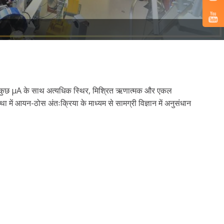
 nA से कुछ μA के साथ अत्यधिक स्थिर, मिश्रित ऋणात्मक और एकल
में आयन-ठोस अंतःक्रिया के माध्यम से सामग्री विज्ञान में अनुसंधान