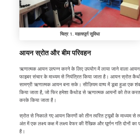
चित्र 1. महत्वपूर्ण सुविधा
आयन स्रोत और बीम परिवहन
ऋणात्मक आयन उत्पन्न करने के लिए उपयोग में लाया जाने वाला आयन
फाइबर संचार के माध्यम से नियंत्रित किया जाता है। आयन स्रोत कैथ
सामग्री ऋणात्मक आयन बना सके। सीज़ियम वाष्प में डूबा हुआ एक श
किया जाता है, जो फिर हमेशा कैथोड से ऋणात्मक आयनों को तेज करता
करके किया जाता है।
स्रोत से निकाले गए आयन किरणों को तीन त्वरित ट्यूबों के माध्यम से त्
अंत में एक लक्ष्य कक्ष में लक्ष्य वेफर की रैखिक और घूर्णन गति दो
है।