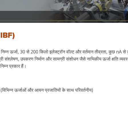
IIBF)
विविध निम्न ऊर्जा, 30 से 200 किलो इलेक्ट्रॉन वॉल्ट और वर्तमान तीव्रता, कुछ
ंश्लेषण, उपकरण निर्माण और सामग्री संशोधन जैसे नाभिकीय ऊर्जा क्षति व्यवस्था 
िम्न प्रकार हैं।
विभिन्न ऊर्जाओं और आयन प्रजातियों के साथ परिवर्तनीय)