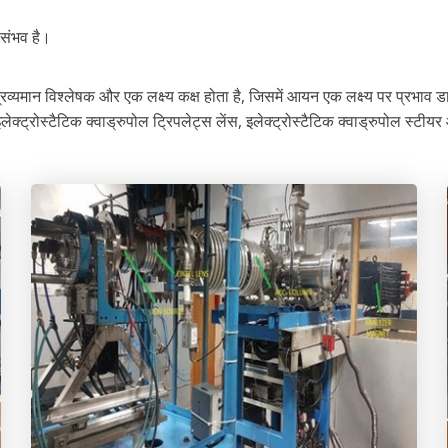
 संभव है।
्रव्यमान विश्लेषक और एक लक्ष्य कक्ष होता है, जिसमें आयन एक लक्ष्य पर प्रभाव
 इलेक्ट्रोस्टैटिक क्वाड्रुपोल ट्रिपलेट्स लेंस, इलेक्ट्रोस्टैटिक क्वाड्रुपोल स्टीय