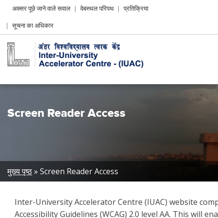
Header
अक्सर पूछे जाने वाले सवाल
वेबस्थल परिपथ
प्रतिक्रिया
Left
सूचना का अधिकार
menu
Screen Reader Access
Breadcrumb
मुख्य पृष्ठ
Screen Reader Access
Inter-University Accelerator Centre (IUAC) website c
Accessibility Guidelines (WCAG) 2.0 level AA. This will 