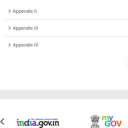
Appendix II
Appendix III
Appendix IV
Pagination