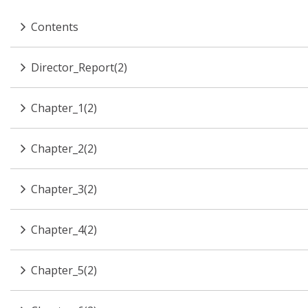
Contents
Director_Report(2)
Chapter_1(2)
Chapter_2(2)
Chapter_3(2)
Chapter_4(2)
Chapter_5(2)