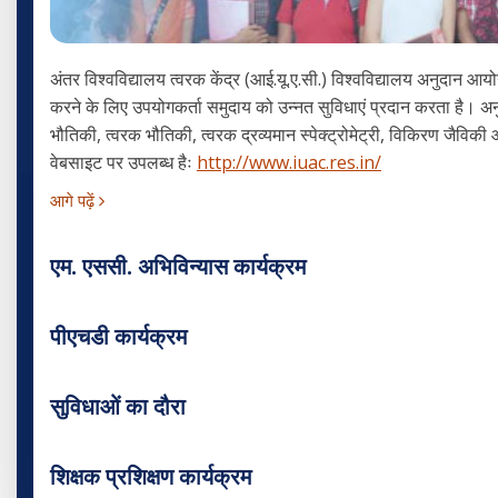
अंतर विश्वविद्यालय त्वरक केंद्र (आई.यू.ए.सी.) विश्वविद्यालय अनुदान आयोग 
करने के लिए उपयोगकर्ता समुदाय को उन्नत सुविधाएं प्रदान करता है। अन
भौतिकी, त्वरक भौतिकी, त्वरक द्रव्यमान स्पेक्ट्रोमेट्री, विकिरण जैवि
वेबसाइट पर उपलब्ध हैः
http://www.iuac.res.in/
आगे पढ़ें
एम. एससी. अभिविन्यास कार्यक्रम
पीएचडी कार्यक्रम
सुविधाओं का दौरा
शिक्षक प्रशिक्षण कार्यक्रम