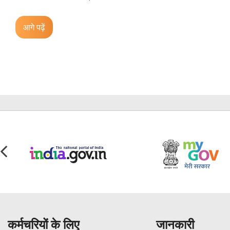
आगे पढ़ें
कर्मचरियों के लिए
जानकारी