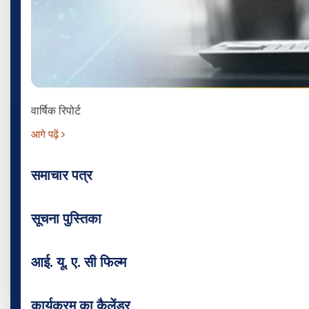
वार्षिक रिपोर्ट
आगे पढ़ें
समाचार पत्र
सूचना पुस्तिका
आई. यू. ए. सी फिल्म
कार्यक्रम का कैलेंडर