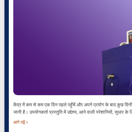
केंद्र में कम से कम एक दिन पहले पहुँचें और अपने प्रयोग के बाद कुछ दिनों क
जानी है। उपयोगकर्ता प्रस्तुति में उद्देश्य, आने वाली परेशानियों, सुधार 
आगे पढ़ें