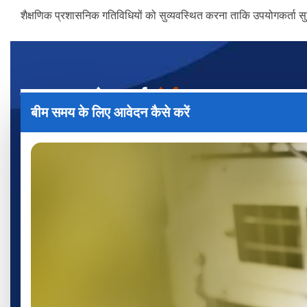
शैक्षणिक प्रशासनिक गतिविधियों को सुव्यवस्थित करना ताकि उपयोगकर्ता सु
त्वरक उपयोगकर्ता
पोर्टल
बीम समय के लिए आवेदन कैसे करें