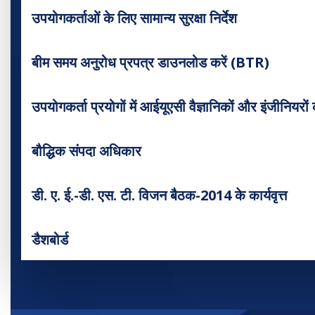
उपयोगकर्ताओं के लिए सामान्य सुरक्षा निर्देश
बीम समय अनुरोध प्रपत्र डाउनलोड करें (BTR)
उपयोगकर्ता प्रयोगों में आईयूएसी वैज्ञानिकों और इंजीनियरों
बौद्धिक संपदा अधिकार
डी. ए. ई.-डी. एस. टी. विजन बैठक-2014 के कार्यवृत्त
डैशबोर्ड