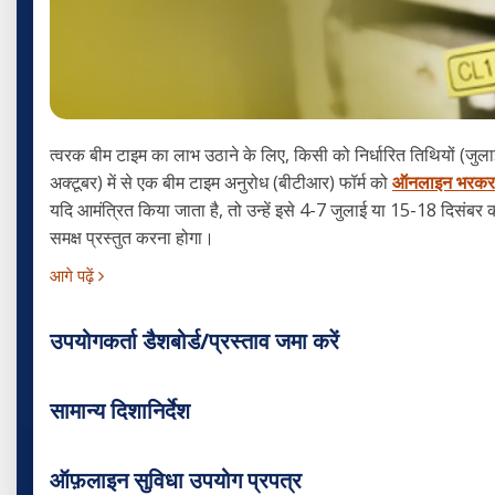
त्वरक बीम टाइम का लाभ उठाने के लिए, किसी को निर्धारित तिथियों (जु
अक्टूबर) में से एक बीम टाइम अनुरोध (बीटीआर) फॉर्म को
ऑनलाइन भरकर
यदि आमंत्रित किया जाता है, तो उन्हें इसे 4-7 जुलाई या 15-18 दिसंबर
समक्ष प्रस्तुत करना होगा।
आगे पढ़ें
उपयोगकर्ता डैशबोर्ड/प्रस्ताव जमा करें
सामान्य दिशानिर्देश
ऑफ़लाइन सुविधा उपयोग प्रपत्र