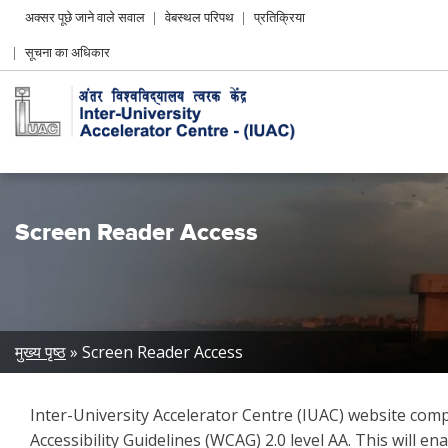
Header
अक्सर पूछे जाने वाले सवाल
वेबस्थल परिपथ
प्रतिक्रिया
Left
सूचना का अधिकार
menu
Screen Reader Access
Breadcrumb
मुख्य पृष्ठ
Screen Reader Access
Inter-University Accelerator Centre (IUAC) website c
Accessibility Guidelines (WCAG) 2.0 level AA. This will 