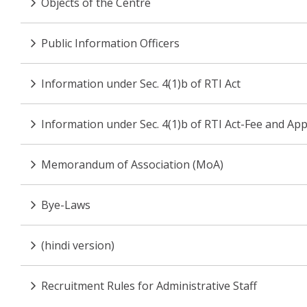
Objects of the Centre
Public Information Officers
Information under Sec. 4(1)b of RTI Act
Information under Sec. 4(1)b of RTI Act-Fee and App
Memorandum of Association (MoA)
Bye-Laws
(hindi version)
Recruitment Rules for Administrative Staff