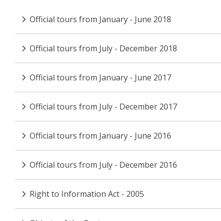
Official tours from January - June 2018
Official tours from July - December 2018
Official tours from January - June 2017
Official tours from July - December 2017
Official tours from January - June 2016
Official tours from July - December 2016
Right to Information Act - 2005