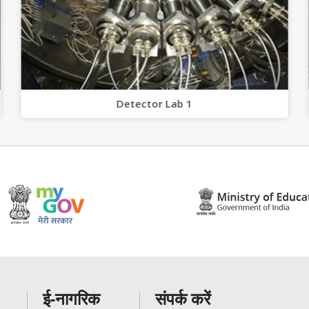
Detector Lab 1
ई-नागरिक
संपर्क करें