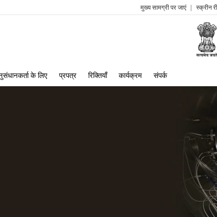
मुख्य सामग्री पर जाएं
स्क्रीन 
log
me
ुसंधानकर्ता के लिए
प्रपत्र
रिक्तियाँ
कार्यक्रम
संपर्क