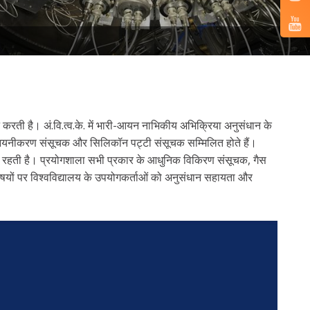
न करती है। अं.वि.त्व.के. में भारी-आयन नाभिकीय अभिक्रिया अनुसंधान के
क्ष, आयनीकरण संसूचक और सिलिकॉन पट्टी संसूचक सम्मिलित होते हैं।
मिलित रहती है। प्रयोगशाला सभी प्रकार के आधुनिक विकिरण संसूचक, गैस
यों पर विश्वविद्यालय के उपयोगकर्ताओं को अनुसंधान सहायता और