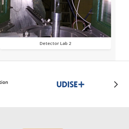
Detector Lab 2