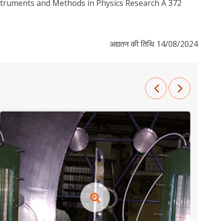
nstruments and Methods in Physics Research A 372
अद्यतन की तिथि 14/08/2024