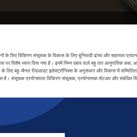
्रयोगों के लिए विकिरण संसूचक के विकास के लिए बुनियादी ढांचा और सहायता प्रदा
 विकास पर विशेष ध्यान दिया गया है। इनमें निम्न दबाव वाले बहु तार आनुपातिक क
रवर्धकों के लिए बहु-चैनल रीडआउट इलेक्ट्रॉनिक्स के अनुसंधान और विकास में सम्
 है। संसूचक प्रयोगशाला विकिरण संसूचक, प्रयोगात्मक सेटअप और संबंधित विष