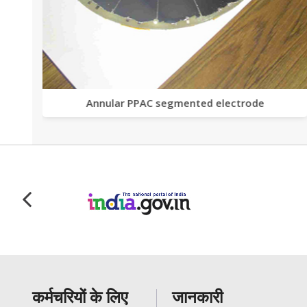
Annular PPAC segmented electrode
कर्मचरियों के लिए
जानकारी