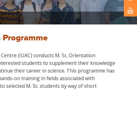
n
Programme
 Centre (IUAC) conducts M. Sc. Orientation
terested students to supplement their knowledge
tinue their career in science. This programme has
ands-on training in fields associated with
to selected M. Sc. students by way of short