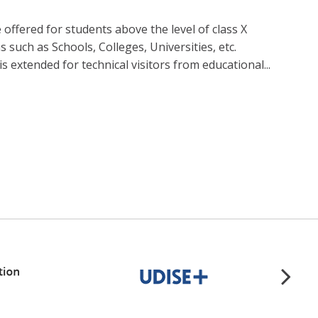
offered for students above the level of class X
s such as Schools, Colleges, Universities, etc.
 extended for technical visitors from educational...