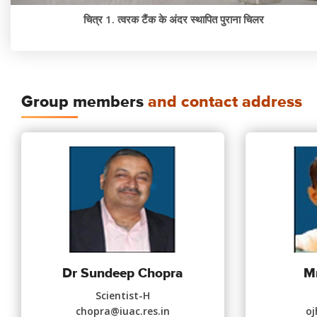
चित्र 1. त्वरक टैंक के अंदर स्थापित पुराना चिलर
Group members
and contact address
Dr Sundeep Chopra
Mr
Scientist-H
chopra@iuac.res.in
oj