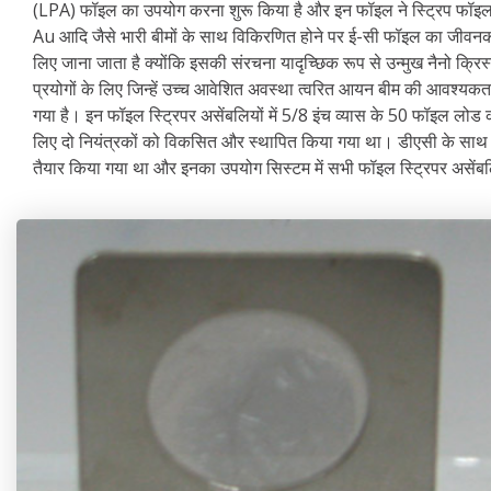
(LPA) फॉइल का उपयोग करना शुरू किया है और इन फॉइल ने स्ट्रिप फॉइल के
Au आदि जैसे भारी बीमों के साथ विकिरणित होने पर ई-सी फॉइल का जीवनका
लिए जाना जाता है क्योंकि इसकी संरचना यादृच्छिक रूप से उन्मुख नैनो क्
प्रयोगों के लिए जिन्हें उच्च आवेशित अवस्था त्वरित आयन बीम की आवश्यकता 
गया है। इन फॉइल स्ट्रिपर असेंबलियों में 5/8 इंच व्यास के 50 फॉइल लोड 
लिए दो नियंत्रकों को विकसित और स्थापित किया गया था। डीएसी के साथ
तैयार किया गया था और इनका उपयोग सिस्टम में सभी फॉइल स्ट्रिपर असेंबल