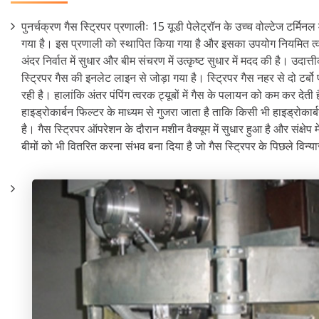
पुनर्चक्रण गैस स्ट्रिपर प्रणालीः 15 यूडी पेलेट्रॉन के उच्च वोल्टेज टर्म
गया है। इस प्रणाली को स्थापित किया गया है और इसका उपयोग नियमित त्वर
अंदर निर्वात में सुधार और बीम संचरण में उत्कृष्ट सुधार में मदद की है। उद
स्ट्रिपर गैस की इनलेट लाइन से जोड़ा गया है। स्ट्रिपर गैस नहर से दो टर्बो प
रही है। हालांकि अंतर पंपिंग त्वरक ट्यूबों में गैस के पलायन को कम कर देती 
हाइड्रोकार्बन फिल्टर के माध्यम से गुजरा जाता है ताकि किसी भी हाइड्रोकार
है। गैस स्ट्रिपर ऑपरेशन के दौरान मशीन वैक्यूम में सुधार हुआ है और संक्षे
बीमों को भी वितरित करना संभव बना दिया है जो गैस स्ट्रिपर के पिछले विन्