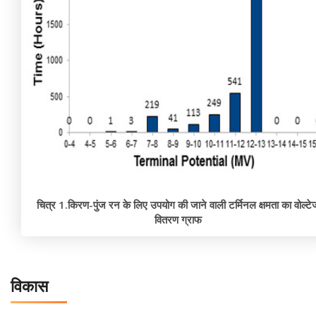
चित्र 1.किरण-पुंज रन के लिए उपयोग की जाने वाली टर्मिनल क्षमता का वोल्टे
वितरण ग्राफ
विकास