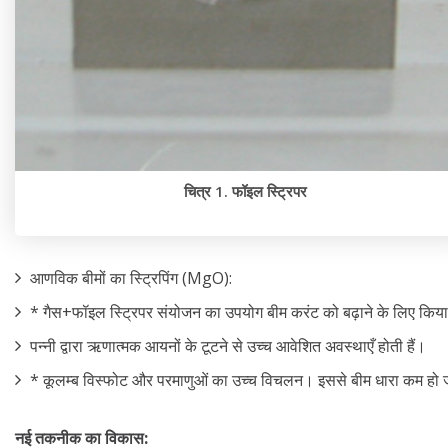
चित्र 1. फॉइल स्ट्रिपर
आणविक बीमों का स्ट्रिपिंग (MgO):
* गैस+फॉइल स्ट्रिपर संयोजन का उपयोग बीम करंट को बढ़ाने के लिए किया
पन्नी द्वारा ऋणात्मक आयनों के टूटने से उच्च आवेशित अवस्थाएँ होती हैं।
* कूलम्ब विस्फोट और परमाणुओं का उच्च विचलन। इससे बीम धारा कम हो 
नई तकनीक का विकास: