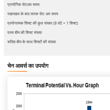
प्रायोगिक सेटअप समय
रखरखाव के बाद त्वरक सेट-अप समय
प्रयोगात्मक शिफ्ट की कुल संख्या (8 घंटे = 1 शिफ्ट)
पल्स बीम की शिफ्ट संख्या
सदिश बीम के साथ शिफ्टों की संख्या
चेन आवर्स का उपयोग