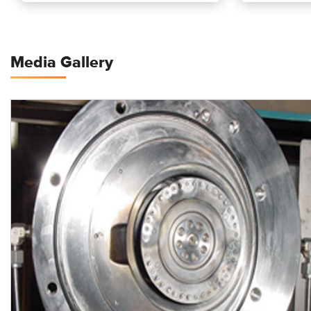
Media Gallery