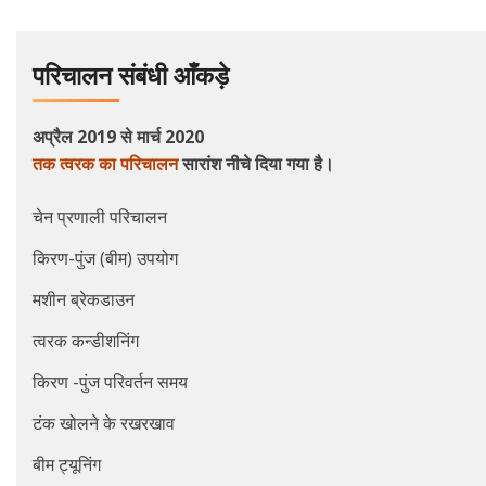
परिचालन संबंधी आँकड़े
अप्रैल 2019 से मार्च 2020
तक त्वरक का परिचालन
सारांश नीचे दिया गया है।
चेन प्रणाली परिचालन
किरण-पुंज (बीम) उपयोग
मशीन ब्रेकडाउन
त्वरक कन्डीशनिंग
किरण -पुंज परिवर्तन समय
टंक खोलने के रखरखाव
बीम ट्यूनिंग