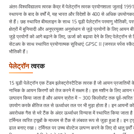
अंतर-विश्वविद्यालय त्वरक केंद्र में पेलेट्रॉन त्वरक प्रयोगशाला जुलाई 1991
स्थापना के बाद के वर्षों में, यह भारत और विदेशों के 400 से अधिक उपयोगक
से हैं। छह स्थापित बीमलाइन के साथ 15 यूडी पेलेट्रॉन परमाणु भौतिकी, परमाणु 
क्षेत्रों में बुनियादी और अनुप्रयुक्त अनुसंधान से जुड़े प्रयोगों के लिए आ
जुड़े प्रयोगों को आगे बढ़ाने के लिए, ऊर्जा को बढ़ावा देने के लिए पेलेट्
सेटअप के साथ स्थापित प्रयोगात्मक सुविधाएं; GPSC II (जनरल पर्पस स्कैट
भौतिकी हैं।
पेलेट्रॉन
त्वरक
15 यूडी पेलेट्रॉन एक टेंडम इलेक्ट्रोस्टैटिक त्वरक है जो आयन प्रजातियों
नाभिक के आयन किरणों को तेज करने में सक्षम है। इस मशीन के लिए आयन
उत्पादन किया जाता है और आयन स्रोत में ~ 300 किलोवॉट तक पूर्व-त्वरित
उपयोग करके क्षैतिज तल से ऊर्ध्वाधर तल पर भी मुड़ा होता है। इन आयनों को त
अवरोधक गैस से भरे टैंक के अंदर ऊर्ध्वाधर विन्यास में स्थापित किया जाता है
टर्मिनल त्वरित ट्यूबों के माध्यम से टैंक से लंबवत रूप से जुड़ा हुआ है। इन
ढाल बनाए रखा। टर्मिनल पर उच्च वोल्टेज उत्पन्न करने के लिए दो धातु छर्रो