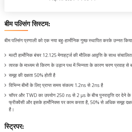
बीम पल्सिंग सिस्टम:
बीम पल्सिंग प्रणाली को एक नया बहु-हार्मोनिक गुच्छ स्थापित करके उन्नत किया ग
मल्टी हार्मोनिक बंचर 12.125 मेगाहर्ट्ज की मौलिक आवृत्ति के साथ संचा
त्वरक के माध्यम से किरण के उड़ान पथ में भिन्नता के कारण चरण प्रवाह से 
समूह की दक्षता 50% होती है
विभिन्न बीमों के लिए प्राप्त समय संकल्प 1.2ns से 2ns है
चॉपर और TWD का उपयोग 250 ns से 2 μs के बीच पुनरावृत्ति दर देने के लि
फ्रीक्वेंसी और इसके हार्मोनिक्स पर काम करता है, 50% से अधिक समूह दक्ष
है।
स्ट्रिपर: