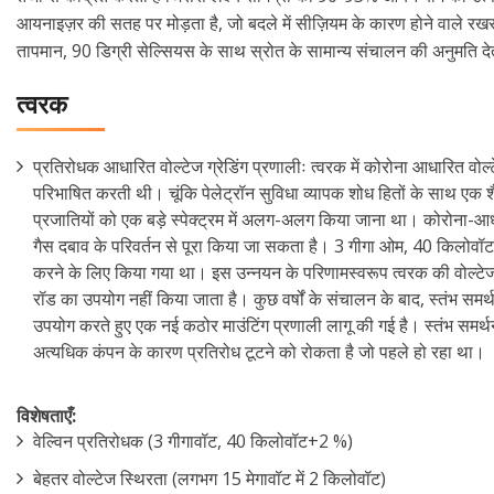
आयनाइज़र की सतह पर मोड़ता है, जो बदले में सीज़ियम के कारण होने वाले रखर
तापमान, 90 डिग्री सेल्सियस के साथ स्रोत के सामान्य संचालन की अनुमति देती 
त्वरक
प्रतिरोधक आधारित वोल्टेज ग्रेडिंग प्रणालीः त्वरक में कोरोना आधारित वोल्टे
परिभाषित करती थी। चूंकि पेलेट्रॉन सुविधा व्यापक शोध हितों के साथ एक 
प्रजातियों को एक बड़े स्पेक्ट्रम में अलग-अलग किया जाना था। कोरोना-आधारित
गैस दबाव के परिवर्तन से पूरा किया जा सकता है। 3 गीगा ओम, 40 किलोवॉट,
करने के लिए किया गया था। इस उन्नयन के परिणामस्वरूप त्वरक की वोल्टेज स्थ
रॉड का उपयोग नहीं किया जाता है। कुछ वर्षों के संचालन के बाद, स्तंभ समर्थन
उपयोग करते हुए एक नई कठोर माउंटिंग प्रणाली लागू की गई है। स्तंभ समर्थन 
अत्यधिक कंपन के कारण प्रतिरोध टूटने को रोकता है जो पहले हो रहा था।
विशेषताएँ:
वेल्विन प्रतिरोधक (3 गीगावॉट, 40 किलोवॉट+2 %)
बेहतर वोल्टेज स्थिरता (लगभग 15 मेगावॉट में 2 किलोवॉट)