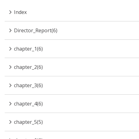
Index
Director_Report(6)
chapter_1(6)
chapter_2(6)
chapter_3(6)
chapter_4(6)
chapter_5(5)