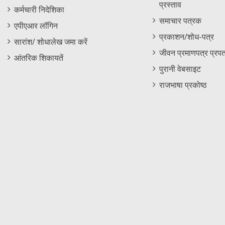
प्रस्ताव
कर्मचारी निदेशिका
समाचार पत्रक
एपीएआर लॉगिन
प्रकाशन/शोध-पत्र
सारांश/ शोधालेख जमा करें
जीवन प्रमाणपत्र प्रपत
आंतरिक शिकायतें
पुरानी वेबसाइट
राजभाषा प्रकोष्ठ