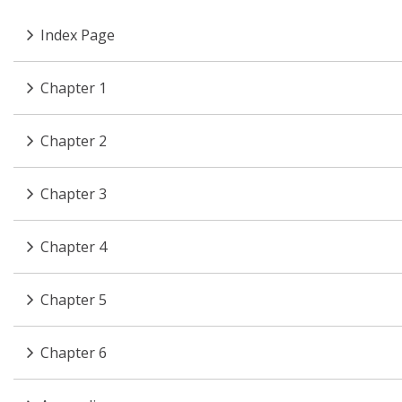
Index Page
Chapter 1
Chapter 2
Chapter 3
Chapter 4
Chapter 5
Chapter 6