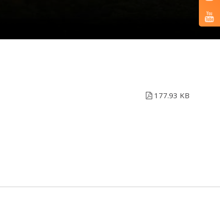
177.93 KB