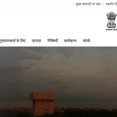
मुख्य सामग्री पर जाएं
स्क्रीन 
log
me
ुसंधानकर्ता के लिए
प्रपत्र
रिक्तियाँ
कार्यक्रम
संपर्क