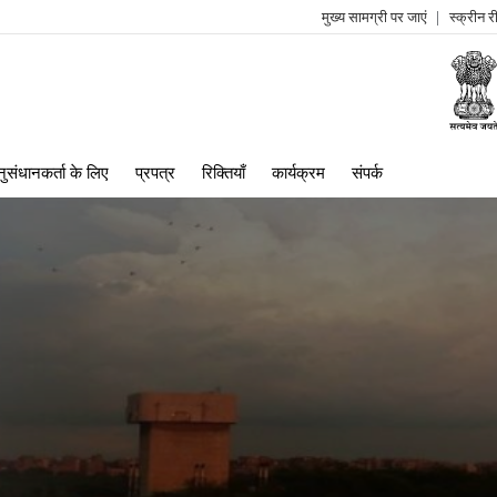
मुख्य सामग्री पर जाएं
स्क्रीन 
log
me
ुसंधानकर्ता के लिए
प्रपत्र
रिक्तियाँ
कार्यक्रम
संपर्क