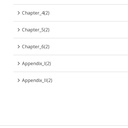
Chapter_4(2)
Chapter_5(2)
Chapter_6(2)
Appendix_I(2)
Appendix_II(2)
Pagination