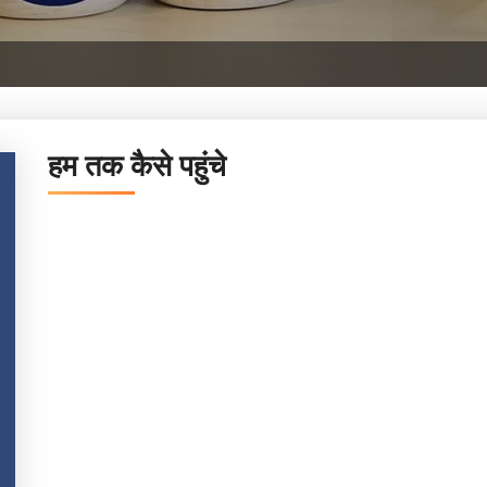
हम तक कैसे पहुंचे