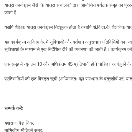
यात्रा कार्यक्रम जैसे कि यात्रा संचालकों द्वारा आयोजित पर्यटक समूह का प्रस्
जाता है।
यद्यपि शैक्षिक यात्रा कार्यक्रम निःशुल्क होता है तथापि अं.वि.त्व.के. शैक्षणि
यह कार्यक्रम अं.वि.त्व.के. में सुविधाओं और वर्तमान अनुसंधान गतिविधियों 
सुविधाओं के माध्यम से एक निर्देशित दौरे की व्यवस्था की जाती है। कार्यक्रम
एक समूह में न्यूनतम 10 और अधिकतम 45 प्रतिभागी होने चाहिए। आगंतुकों के 
प्रतिभागियों की एक विस्तृत सूची (अधिमानतः मूल संस्थान के पत्रशीर्ष पर) यात्र
सम्पर्क करेंः
यशराज, वैज्ञानिक,
नाभिकीय भौतिकी समूह,