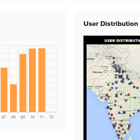
User Distributio