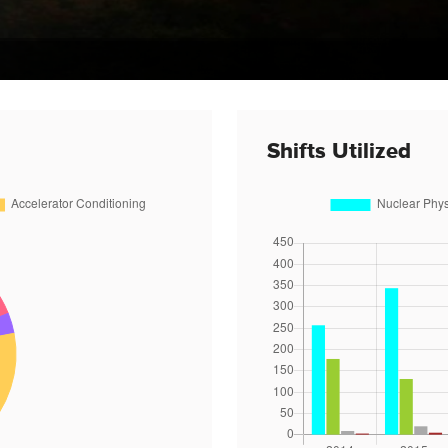
Shifts Utilized