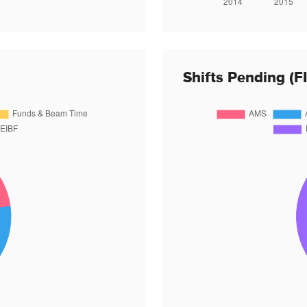
Shifts Pending (F