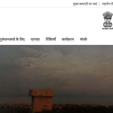
मुख्य सामग्री पर जाएं
स्क्रीन 
log
me
ुसंधानकर्ता के लिए
प्रपत्र
रिक्तियाँ
कार्यक्रम
संपर्क