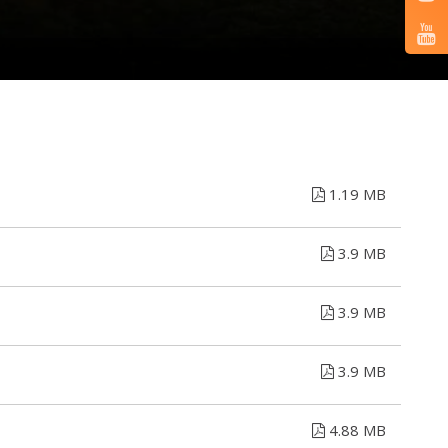
1.19 MB
3.9 MB
3.9 MB
3.9 MB
4.88 MB