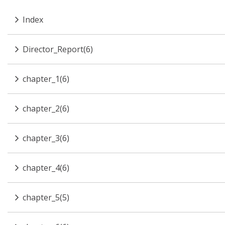
Index
Director_Report(6)
chapter_1(6)
chapter_2(6)
chapter_3(6)
chapter_4(6)
chapter_5(5)