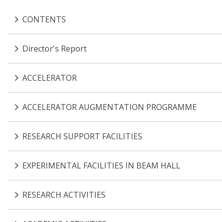
CONTENTS
Director's Report
ACCELERATOR
ACCELERATOR AUGMENTATION PROGRAMME
RESEARCH SUPPORT FACILITIES
EXPERIMENTAL FACILITIES IN BEAM HALL
RESEARCH ACTIVITIES