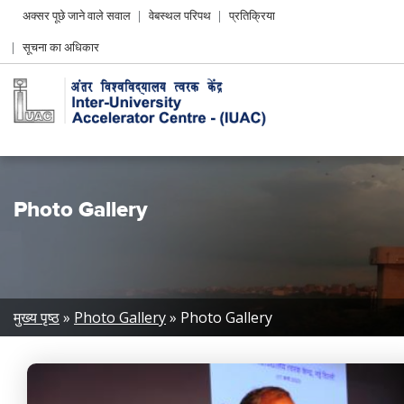
Header
अक्सर पूछे जाने वाले सवाल
वेबस्थल परिपथ
प्रतिक्रिया
Left
सूचना का अधिकार
menu
Photo Gallery
Breadcrumb
मुख्य पृष्ठ
Photo Gallery
Photo Gallery