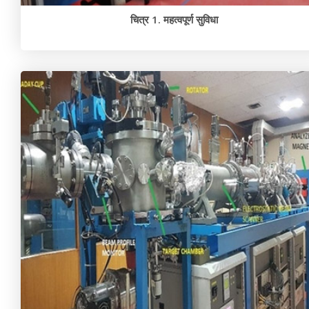
चित्र 1. महत्वपूर्ण सुविधा