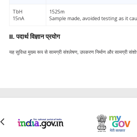
TbH
152Sm
15nA
Sample made, avoided testing as it ca
II. पदार्थ विज्ञान प्रयोग
यह सुविधा मुख्य रूप से सामग्री संश्लेषण, उपकरण निर्माण और सामग्री संशोध