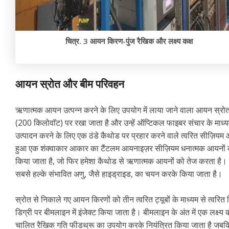
चित्र. 3 आयन किरण-पुंज रैखिक और लक्ष्य कक्ष
आयन स्रोत और बीम परिवहन
ऋणात्मक आयन उत्पन्न करने के लिए उपयोग में लाया जाने वाला आयन स्रो
(200 किलोवॉट) पर रखा जाता है और उन्हें ऑप्टिकल फाइबर संचार के माध
उत्पादन करने के लिए एक ठंडे कैथोड पर प्रहार करने वाले त्वरित सीज़ियम 
हुआ एक शंक्वाकार आकार का टैंटलम आयनाइज़र सीज़ियम धनात्मक आयनों क
किया जाता है, जो फिर हमेशा कैथोड से ऋणात्मक आयनों को तेज करता है। 
सबसे हल्के संभावित अणु, जैसे हाइड्राइड, का चयन करके किया जाता है।
स्रोत से निकाले गए आयन किरणों को तीन त्वरित ट्यूबों के माध्यम से त्वरित क
डिग्री पर बीमलाइन में इंजेक्ट किया जाता है। बीमलाइन के अंत में एक लक्ष्य 
चालित रैखिक गति फीडथ्रू का उपयोग करके नियंत्रित किया जाता है जबकि 