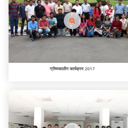
ग्रीष्मकालीन कार्यक्रम 2017