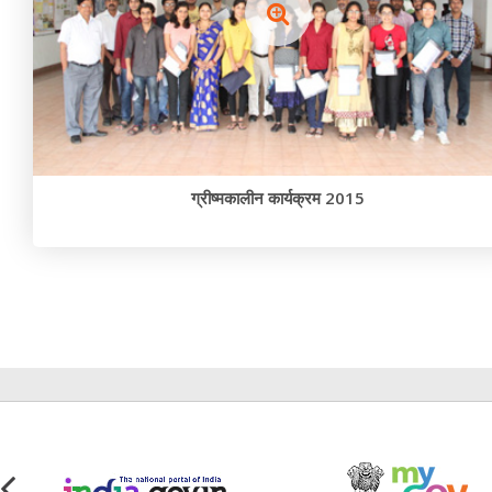
ग्रीष्मकालीन कार्यक्रम 2015