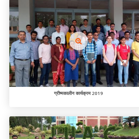
ग्रीष्मकालीन कार्यक्रम 2019