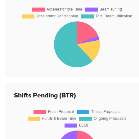
Shifts Pending (BTR)