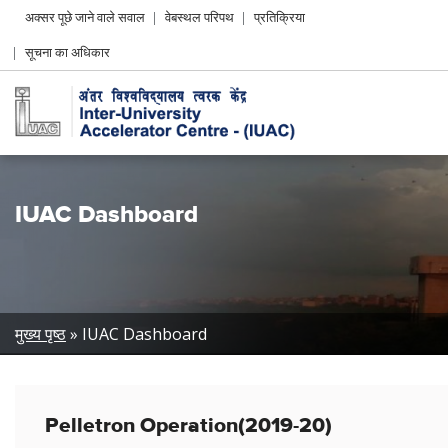
Header
अक्सर पूछे जाने वाले सवाल
वेबस्थल परिपथ
प्रतिक्रिया
Left
सूचना का अधिकार
menu
IUAC Dashboard
Breadcrumb
मुख्य पृष्ठ
IUAC Dashboard
Pelletron Operation(2019-20)