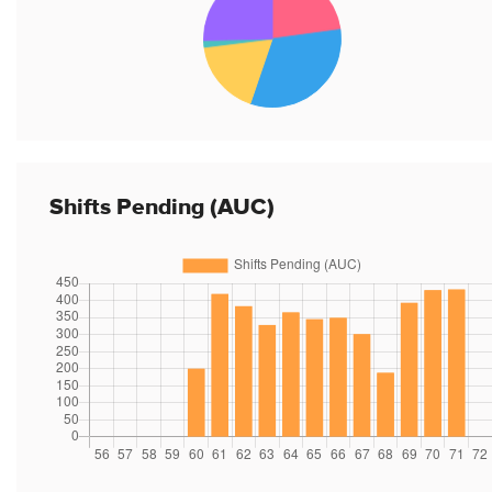
Shifts Pending (AUC)