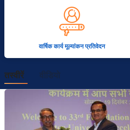
वार्षिक कार्य मूल्यांकन प्रतिवेदन
तस्वीरें
वीडियो