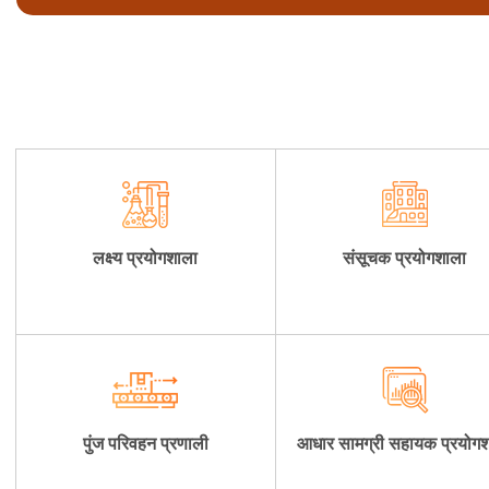
लक्ष्य प्रयोगशाला
संसूचक प्रयोगशाला
पुंज परिवहन प्रणाली
आधार सामग्री सहायक प्रयोग