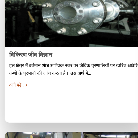
विकिरण जीव विज्ञान
इस क्षेत्र में वर्तमान शोध आण्विक स्तर पर जैविक प्रणालियों पर त्वरित आवेश
कणों के प्रभावों की जांच करता है। उस अर्थ में...
आगे पढ़ें...