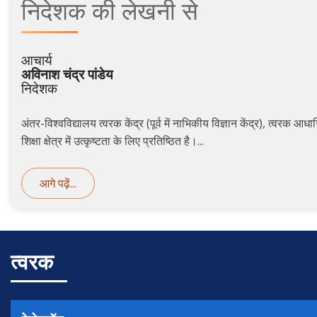
निदेशक
की
लेखनी से
आचार्य
अविनाश चंद्र पांडेय
निदेशक
अंतर-विश्वविद्यालय त्वरक केंद्र (पूर्व में नाभिकीय विज्ञान केंद्र), त्वरक 
शिक्षा क्षेत्र में उत्कृष्टता के लिए प्रतिष्ठित है।...
आगे पढ़ें...
त्वरक