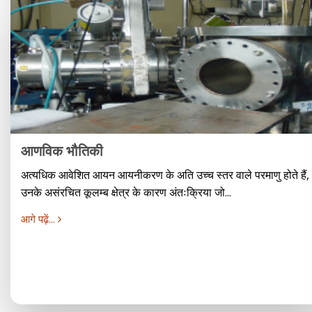
आणविक भौतिकी
अत्यधिक आवेशित आयन आयनीकरण के अति उच्च स्तर वाले परमाणु होते हैं,
उनके असंरचित कूलम्ब क्षेत्र के कारण अंतःक्रिया जो...
आगे पढ़ें...