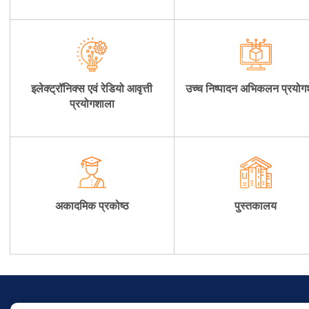
इलेक्ट्रॉनिक्स एवं रेडियो आवृत्ती
उच्च निष्पादन अभिकलन प्रयोग
प्रयोगशाला
अकादमिक प्रकोष्ठ
पुस्तकालय