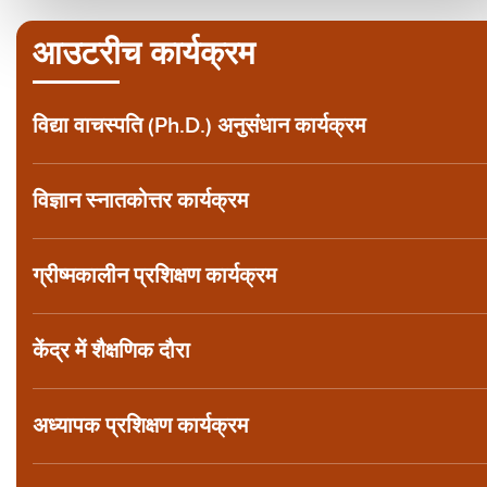
आउटरीच कार्यक्रम
विद्या वाचस्पति (Ph.D.) अनुसंधान कार्यक्रम
विज्ञान स्नातकोत्तर कार्यक्रम
ग्रीष्मकालीन प्रशिक्षण कार्यक्रम
केंद्र में शैक्षणिक दौरा
अध्यापक प्रशिक्षण कार्यक्रम