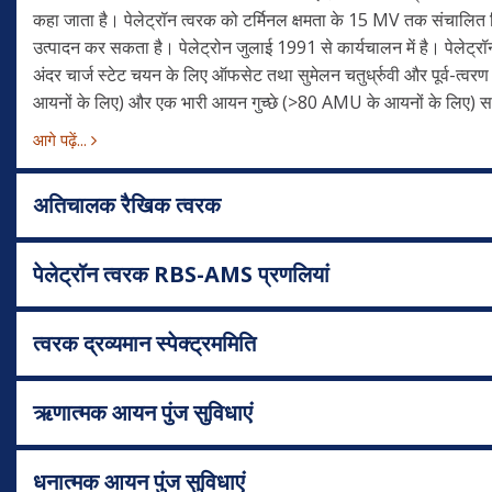
कहा जाता है। पेलेट्रॉन त्वरक को टर्मिनल क्षमता के 15 MV तक संचालित क
उत्पादन कर सकता है। पेलेट्रोन जुलाई 1991 से कार्यचालन में है। पेलेट्रॉन म
अंदर चार्ज स्टेट चयन के लिए ऑफसेट तथा सुमेलन चतुर्ध्रुवी और पूर्व-त्वरण
आयनों के लिए) और एक भारी आयन गुच्छे (>80 AMU के आयनों के लिए) सहित 
आगे पढ़ें...
अतिचालक रैखिक त्वरक
पेलेट्रॉन त्वरक RBS-AMS प्रणलियां
त्वरक द्रव्यमान स्पेक्ट्रममिति
ऋणात्मक आयन पुंज सुविधाएं
धनात्मक आयन पुंज सुविधाएं