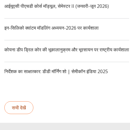
इन-सिलिको क्वांटम मॉडलिंग अध्ययन-2026 पर कार्यशाला
कोयना डीप ड्रिल कोर की भूकालानुक्रम और भूरसायन पर राष्ट्रीय कार्यशाला
निर्देशक का साक्षात्कार: डीडी मॉर्निंग शो | सेमीकॉन इंडिया 2025
आईयूएसी पीएचडी कोर्स मॉड्यूल, सेमेस्टर II (जनवरी-जून 2026)
सभी देखें