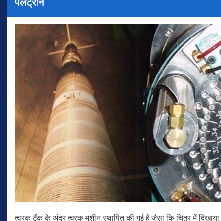
पेलेट्रॉन
त्वरक टैंक के अंदर त्वरक मशीन स्थापित की गई है जैसा कि चित्र में दिखाया 