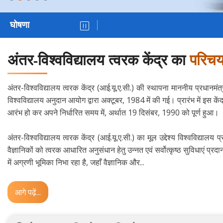
घोषणा
अंतर-विश्वविद्यालय त्वरक केंद्र का
परिच
अंतर-विश्वविद्यालय त्वरक केंद्र (आई.यू.ए.सी.) की स्थापना माननीय प्रधानमं
विश्‍वविद्यालय अनुदान आयोग द्वारा अक्टूबर, 1984 में की गई। प्रारंभ में इस कें
आरंभ हो कर अपने निर्धारित समय में, अर्थात 19 दिसंबर, 1990 को पूर्ण हुआ।
अंतर-विश्वविद्यालय त्वरक केंद्र (आई.यू.ए.सी.) का मूल उद्देश्य विश्वविद्यालय प्
वैज्ञानिकों को त्वरक आधारित अनुसंधान हेतु उन्नत एवं सर्वोत्कृष्ठ सुविधाएं प्र
में अग्रणी भूमिका निभा रहा है, जहाँ वैज्ञानिक और...
आगे पढ़ें...