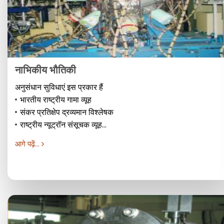
नाभिकीय भौतिकी
अनुसंधान सुविधाएं इस प्रकार हैं
भारतीय राष्ट्रीय गामा व्यूह
संकर प्रतिक्षेप द्रव्यमान विश्लेषक
राष्ट्रीय न्यूट्रॉन संसूचक व्यूह...
आगे पढ़ें...