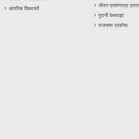
जीवन प्रमाणपत्र प्रपत
आंतरिक शिकायतें
पुरानी वेबसाइट
राजभाषा प्रकोष्ठ